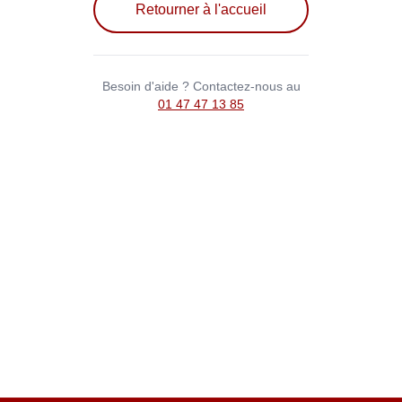
Retourner à l'accueil
Besoin d'aide ? Contactez-nous au
01 47 47 13 85