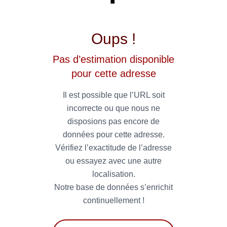
Oups !
Pas d’estimation disponible
pour cette adresse
Il est possible que l’URL soit
incorrecte ou que nous ne
disposions pas encore de
données pour cette adresse.
Vérifiez l’exactitude de l’adresse
ou essayez avec une autre
localisation.
Notre base de données s’enrichit
continuellement !