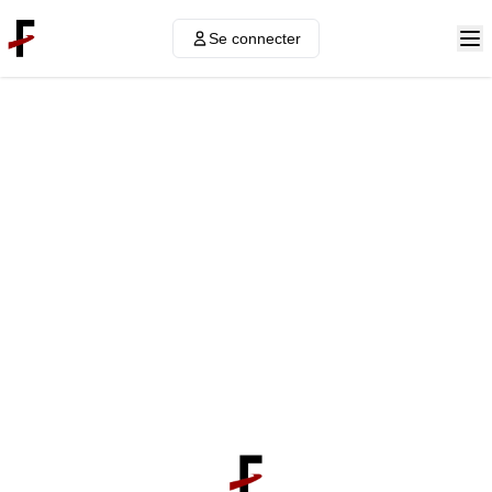
Se connecter