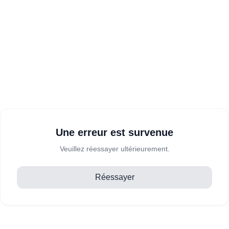
Une erreur est survenue
Veuillez réessayer ultérieurement.
Réessayer