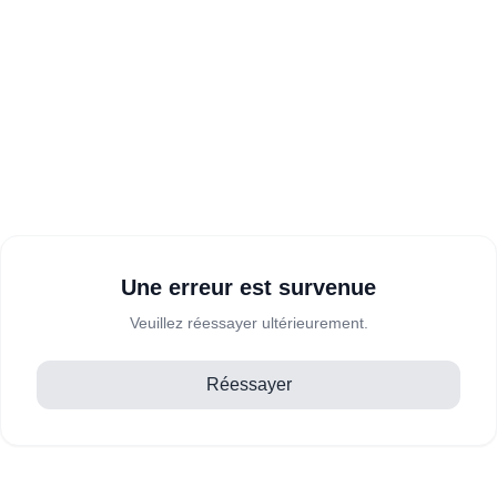
Une erreur est survenue
Veuillez réessayer ultérieurement.
Réessayer