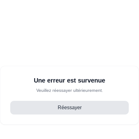
Une erreur est survenue
Veuillez réessayer ultérieurement.
Réessayer