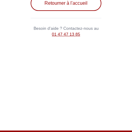
Retourner à l'accueil
Besoin d'aide ? Contactez-nous au
01 47 47 13 85