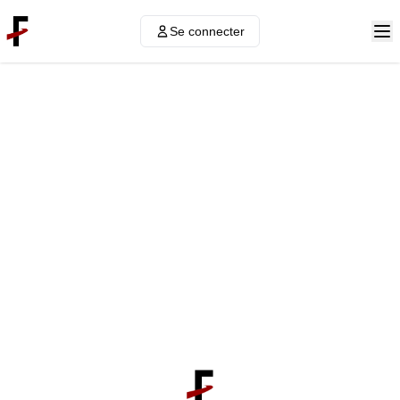
Se connecter