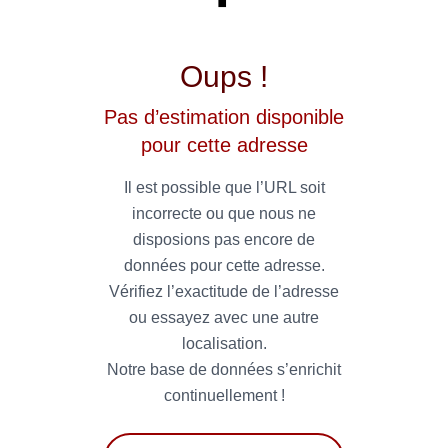
Oups !
Pas d’estimation disponible
pour cette adresse
Il est possible que l’URL soit
incorrecte ou que nous ne
disposions pas encore de
données pour cette adresse.
Vérifiez l’exactitude de l’adresse
ou essayez avec une autre
localisation.
Notre base de données s’enrichit
continuellement !