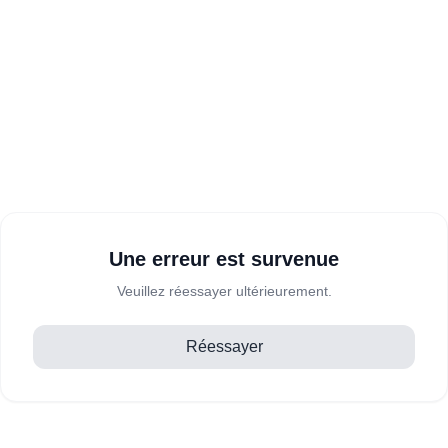
Une erreur est survenue
Veuillez réessayer ultérieurement.
Réessayer