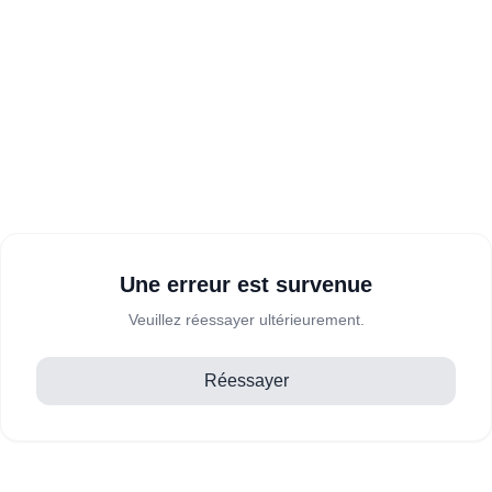
Une erreur est survenue
Veuillez réessayer ultérieurement.
Réessayer