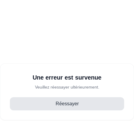
Une erreur est survenue
Veuillez réessayer ultérieurement.
Réessayer