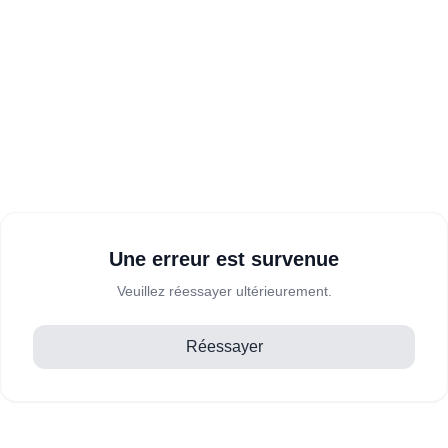
Une erreur est survenue
Veuillez réessayer ultérieurement.
Réessayer