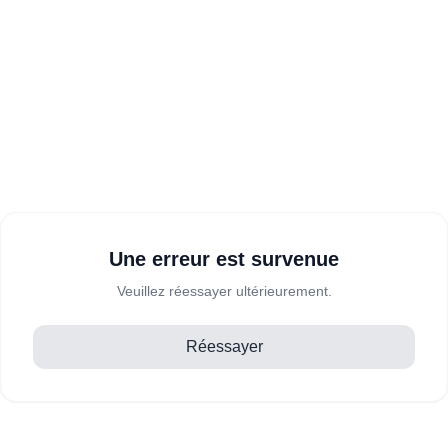
Une erreur est survenue
Veuillez réessayer ultérieurement.
Réessayer