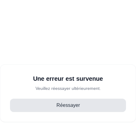
Une erreur est survenue
Veuillez réessayer ultérieurement.
Réessayer