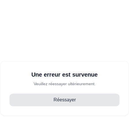
Une erreur est survenue
Veuillez réessayer ultérieurement.
Réessayer