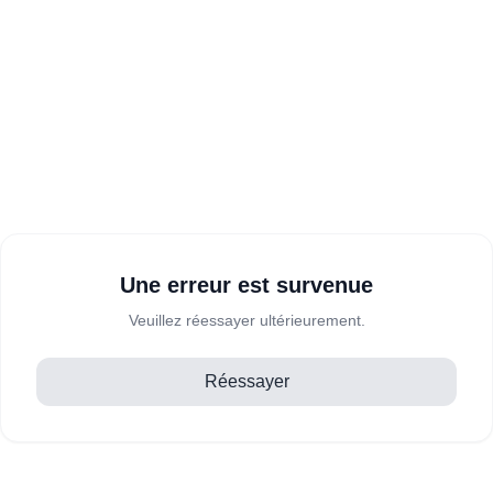
Une erreur est survenue
Veuillez réessayer ultérieurement.
Réessayer