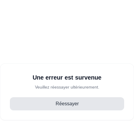
Une erreur est survenue
Veuillez réessayer ultérieurement.
Réessayer