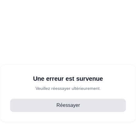
Une erreur est survenue
Veuillez réessayer ultérieurement.
Réessayer