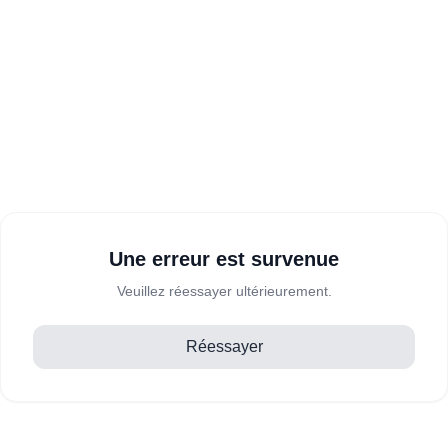
Une erreur est survenue
Veuillez réessayer ultérieurement.
Réessayer