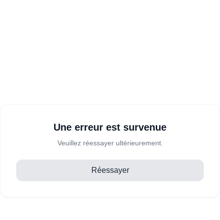
Une erreur est survenue
Veuillez réessayer ultérieurement.
Réessayer