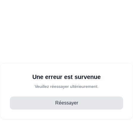
Une erreur est survenue
Veuillez réessayer ultérieurement.
Réessayer