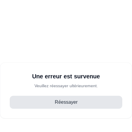
Une erreur est survenue
Veuillez réessayer ultérieurement.
Réessayer