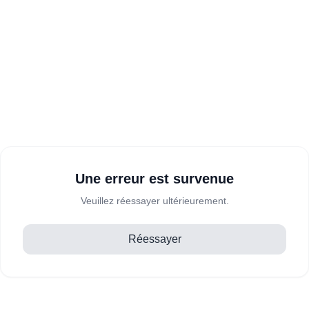
Une erreur est survenue
Veuillez réessayer ultérieurement.
Réessayer