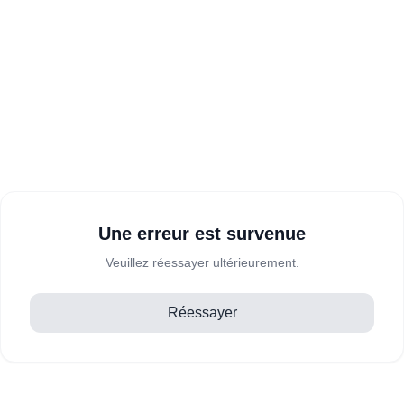
Une erreur est survenue
Veuillez réessayer ultérieurement.
Réessayer