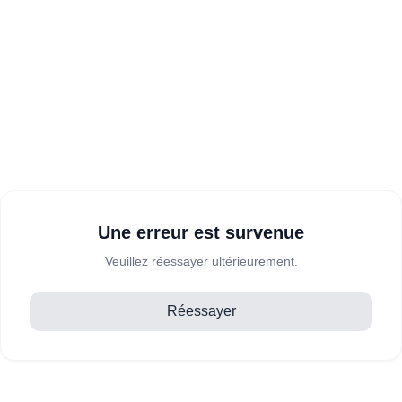
Une erreur est survenue
Veuillez réessayer ultérieurement.
Réessayer