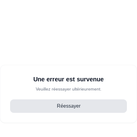
Une erreur est survenue
Veuillez réessayer ultérieurement.
Réessayer