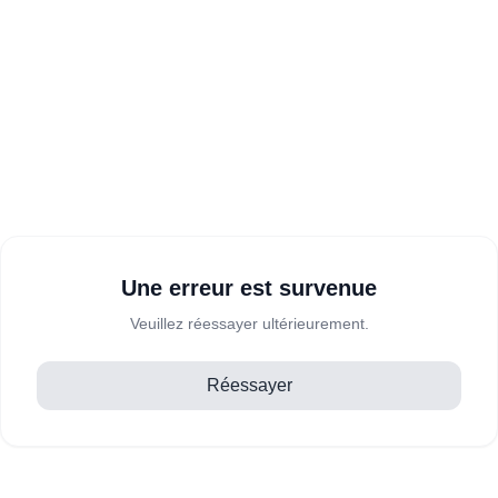
Une erreur est survenue
Veuillez réessayer ultérieurement.
Réessayer