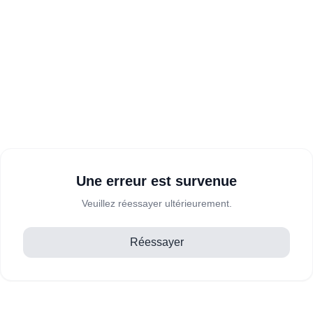
Une erreur est survenue
Veuillez réessayer ultérieurement.
Réessayer