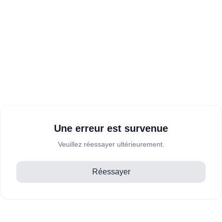
Une erreur est survenue
Veuillez réessayer ultérieurement.
Réessayer