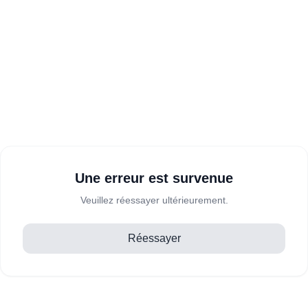
Une erreur est survenue
Veuillez réessayer ultérieurement.
Réessayer