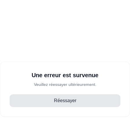
Une erreur est survenue
Veuillez réessayer ultérieurement.
Réessayer