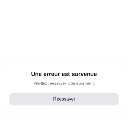
Une erreur est survenue
Veuillez réessayer ultérieurement.
Réessayer