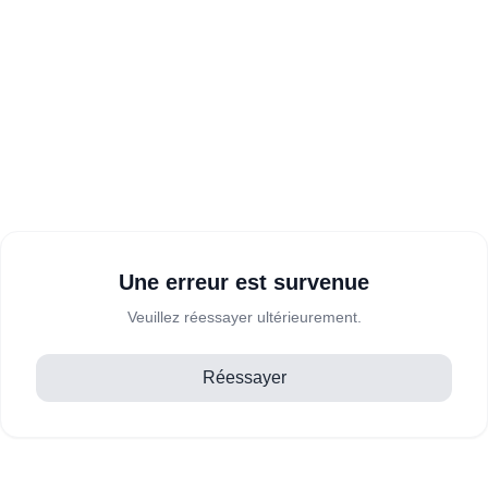
Une erreur est survenue
Veuillez réessayer ultérieurement.
Réessayer