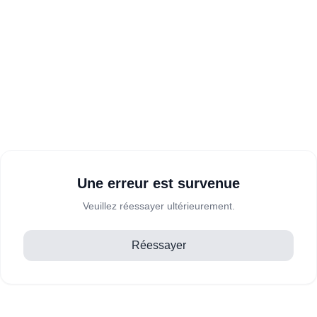
Une erreur est survenue
Veuillez réessayer ultérieurement.
Réessayer