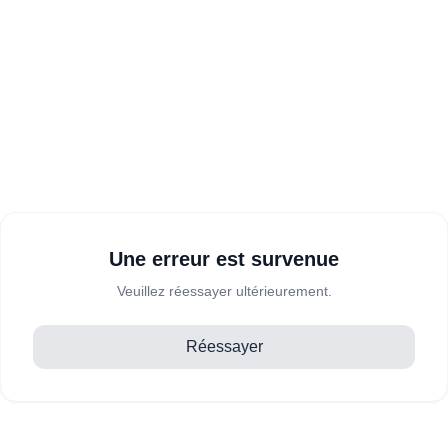
Une erreur est survenue
Veuillez réessayer ultérieurement.
Réessayer