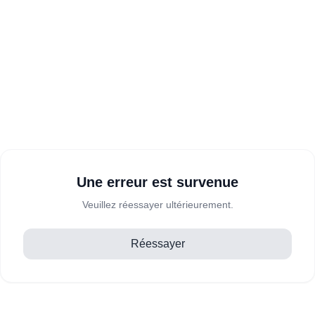
Une erreur est survenue
Veuillez réessayer ultérieurement.
Réessayer